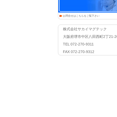
お問合せはこちらをご覧下さい
株式会社サカイマグテック
大阪府堺市中区八田西町2丁21-2
TEL 072-270-9311
FAX 072-270-9312