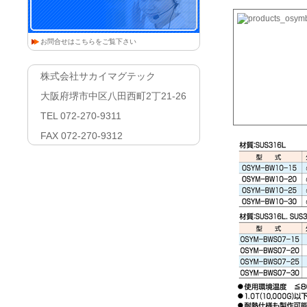
お問合せはこちらをご覧下さい
株式会社サカイマグテック
大阪府堺市中区八田西町2丁21-26
TEL 072-270-9311
FAX 072-270-9312